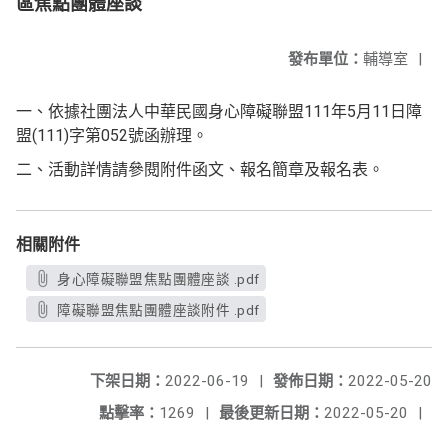
區焦點團體座談
發布單位：
輔導室
|
一、依據社團法人中華民國身心障礙聯盟111年5月11日障
盟(111)字第052號函辦理。
二、活動詳情請參閱附件函文、報名簡章及報名表。
相關附件
身心障礙聯盟焦點團體座談 .pdf
障礙聯盟焦點團體座談附件 .pdf
下架日期：
2022-06-19
|
發佈日期：
2022-05-20
點擊率：
1269
|
最後更新日期：
2022-05-20
|