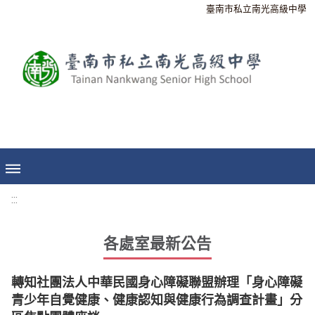
臺南市私立南光高級中學
:::
各處室最新公告
轉知社團法人中華民國身心障礙聯盟辦理「身心障礙
青少年自覺健康、健康認知與健康行為調查計畫」分