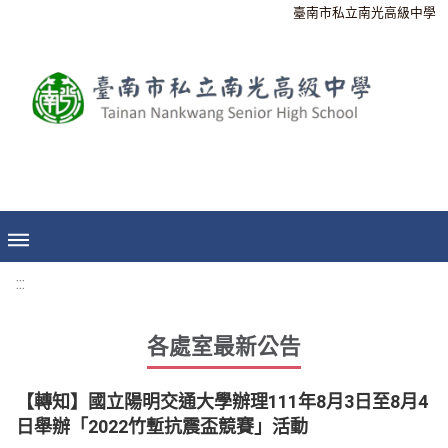
臺南市私立南光高級中學
:::
各處室最新公告
【轉知】國立陽明交通大學辦理111年8月3日至8月4
日舉辦「2022竹塹抗震盃競賽」活動