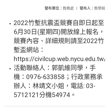
發布單位：
教務處
|
發布人：
教學組
2022竹塹抗震盃競賽自即日起至
6月30日(星期四)開放線上報名，
競賽內容、詳細規則請至2022竹
塹盃網站：
https://civilcup.web.nycu.edu.tw/
活動聯絡人：郭凱維同學，手
機：0976-633858；行政業務承
辦人：林靖文小姐，電話: 03-
5712121分機54974。