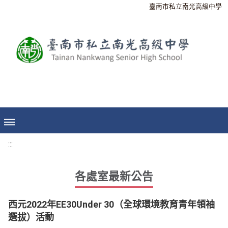
臺南市私立南光高級中學
:::
各處室最新公告
西元2022年EE30Under 30（全球環境教育青年領袖
選拔）活動