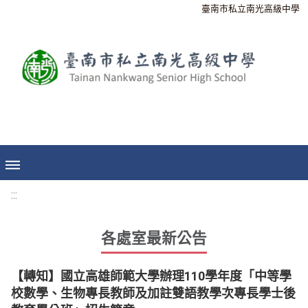
臺南市私立南光高級中學
:::
各處室最新公告
【轉知】國立高雄師範大學辦理110學年度「中等學
校數學、生物專長教師及加註雙語教學次專長學士後