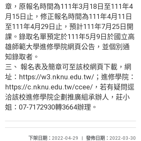
章，原報名時間為111年3月18日至111年4
月15日止，修正報名時間為111年4月11日
至111年4月29日止，預計111年7月25日開
課。錄取名單預定於111年5月9日於國立高
雄師範大學進修學院網頁公告，並個別通
知錄取者。
三、 報名表及簡章可至該校網頁下載，網
址：https://w3.nknu.edu.tw/；進修學院：
https://c.nknu.edu.tw/ccee/，若有疑問逕
洽該校進修學院企劃推廣組承辦人，莊小
姐：07-7172930轉3664辦理。
下架日期：
2022-04-29
|
發佈日期：
2022-03-30