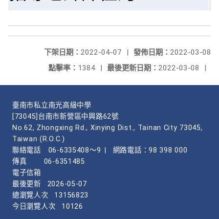
下架日期：
2022-04-07
|
發佈日期：
2022-03-08
點擊率：
1384
|
最後更新日期：
2022-03-08
|
臺南市私立南光高級中學
[73045]台南市新營區中興路62號
No.62, Zhongxing Rd., Xinying Dist., Tainan City 73045,
Taiwan (R.O.C.)
聯絡電話
06-6335408～9
|
網路電話：98 398 000
傳真
06-6351485
電子信箱
最後更新
2026-05-07
總瀏覽人次
13156823
今日瀏覽人次
10126