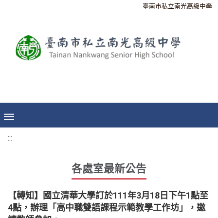
臺南市私立南光高級中學
:::
各處室最新公告
【轉知】國立清華大學訂於111年3月18日下午1點至
4點，辦理「高中職雙語課程示範教學工作坊」，邀