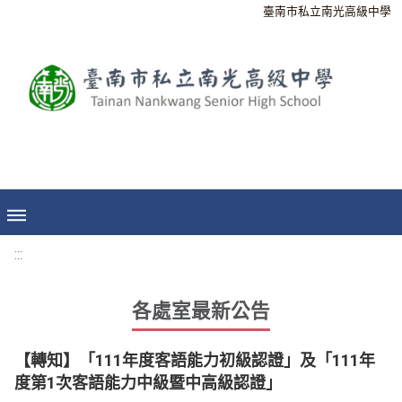
臺南市私立南光高級中學
:::
各處室最新公告
【轉知】「111年度客語能力初級認證」及「111年
度第1次客語能力中級暨中高級認證」