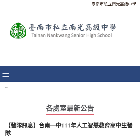
臺南市私立南光高級中學
:::
各處室最新公告
【營隊訊息】台南一中111年人工智慧教育高中生營
隊