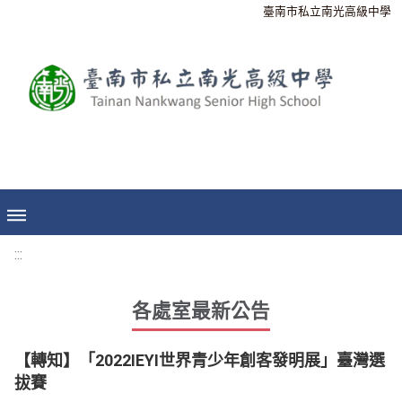
臺南市私立南光高級中學
:::
各處室最新公告
【轉知】「2022IEYI世界青少年創客發明展」臺灣選
拔賽