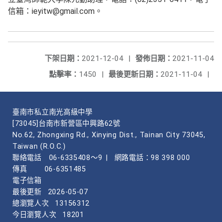
信箱：ieyitw@gmail.com。
下架日期：
2021-12-04
|
發佈日期：
2021-11-04
點擊率：
1450
|
最後更新日期：
2021-11-04
|
臺南市私立南光高級中學
[73045]台南市新營區中興路62號
No.62, Zhongxing Rd., Xinying Dist., Tainan City 73045,
Taiwan (R.O.C.)
聯絡電話
06-6335408～9
|
網路電話：98 398 000
傳真
06-6351485
電子信箱
最後更新
2026-05-07
總瀏覽人次
13156312
今日瀏覽人次
18201