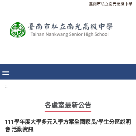
臺南市私立南光高級中學
:::
各處室最新公告
111學年度大學多元入學方案全國家長/學生分區說明
會 活動資訊