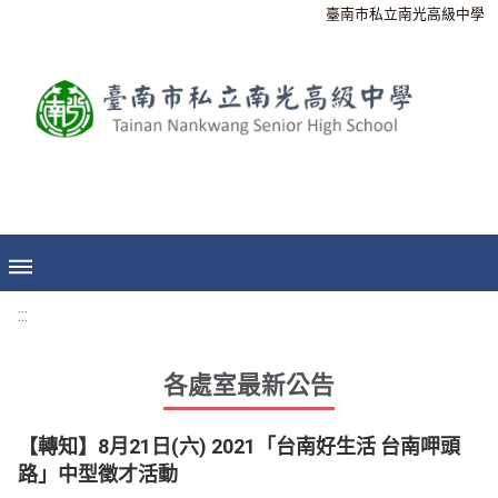
臺南市私立南光高級中學
:::
各處室最新公告
【轉知】8月21日(六) 2021「台南好生活 台南呷頭
路」中型徵才活動