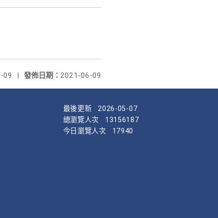
-09
|
發佈日期：
2021-06-09
最後更新
2026-05-07
總瀏覽人次
13156187
今日瀏覽人次
17940