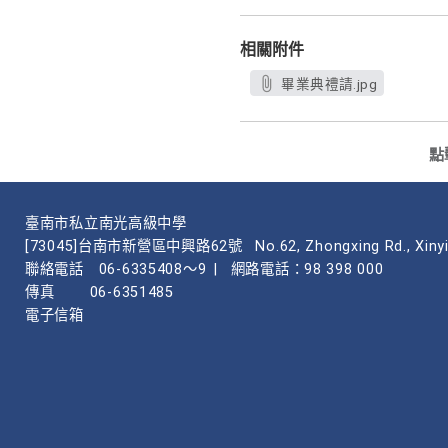
相關附件
畢業典禮請.jpg
點
臺南市私立南光高級中學
[73045]台南市新營區中興路62號
No.62, Zhongxing Rd., Xinyi
聯絡電話
06-6335408～9
|
網路電話：98 398 000
傳真
06-6351485
電子信箱