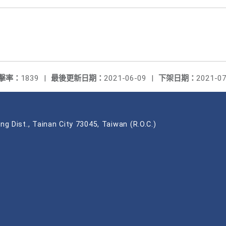
擊率：
1839
|
最後更新日期：
2021-06-09
|
下架日期：
2021-07
ng Dist., Tainan City 73045, Taiwan (R.O.C.)