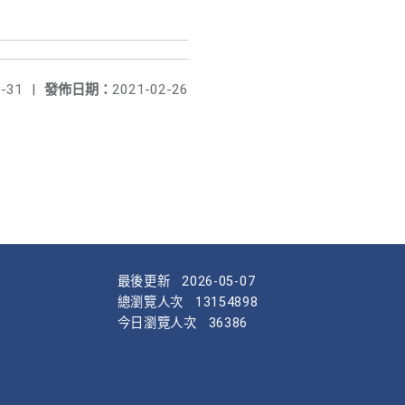
-31
|
發佈日期：
2021-02-26
最後更新
2026-05-07
總瀏覽人次
13154898
今日瀏覽人次
36386