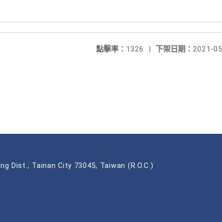
點擊率：
1326
|
下架日期：
2021-05
ng Dist., Tainan City 73045, Taiwan (R.O.C.)