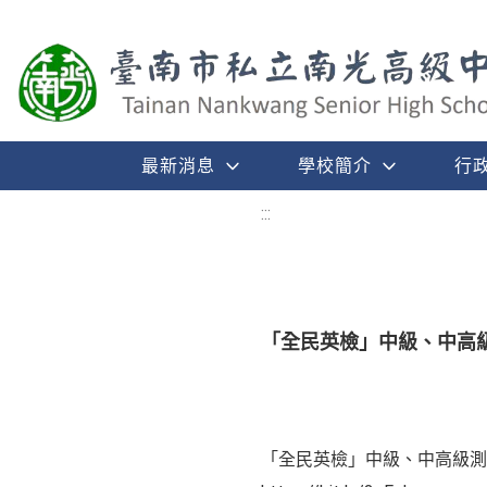
最新消息
學校簡介
行
:::
「全民英檢」中級、中高
「全民英檢」中級、中高級測驗