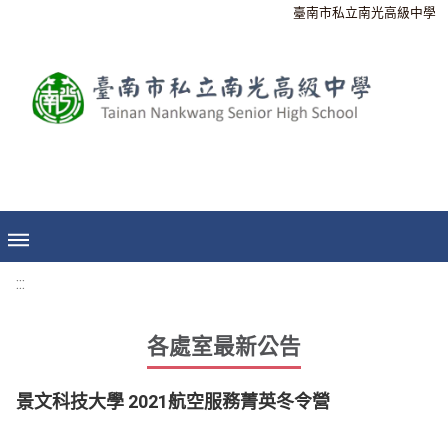
臺南市私立南光高級中學
:::
各處室最新公告
景文科技大學 2021航空服務菁英冬令營