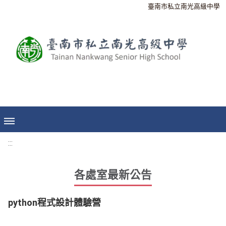
臺南市私立南光高級中學
:::
各處室最新公告
python程式設計體驗營