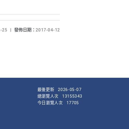
-25
|
發佈日期：
2017-04-12
最後更新
2026-05-07
總瀏覽人次
13155343
今日瀏覽人次
17705