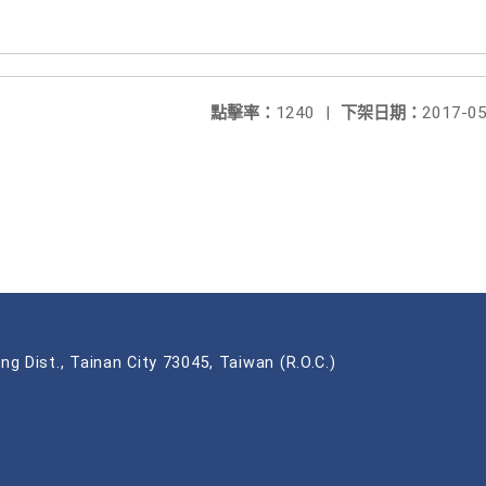
點擊率：
1240
|
下架日期：
2017-05
ng Dist., Tainan City 73045, Taiwan (R.O.C.)