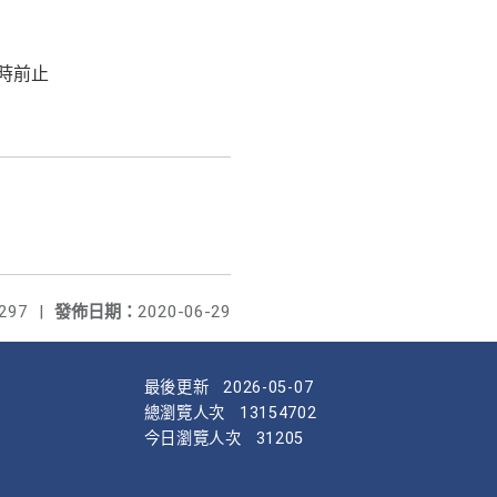
0時前止
297
|
發佈日期：
2020-06-29
最後更新
2026-05-07
總瀏覽人次
13154702
今日瀏覽人次
31205