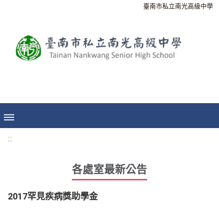
臺南市私立南光高級中學
:::
各處室最新公告
2017罕見疾病獎助學金