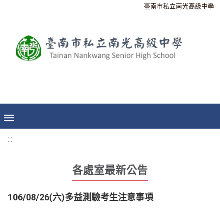
臺南市私立南光高級中學
:::
各處室最新公告
106/08/26(六)多益測驗考生注意事項