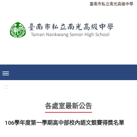
臺南市私立南光高級中學
:::
各處室最新公告
106學年度第一學期高中部校內語文競賽得獎名單