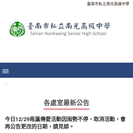
臺南市私立南光高級中學
:::
各處室最新公告
今日12/29南瀛傳愛活動因雨勢不停，取消活動，會
再公告更改的日期，請見諒。