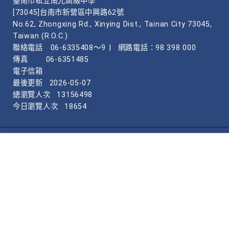
臺南市私立南光高級中學
[73045]台南市新營區中興路62號
No.62, Zhongxing Rd., Xinying Dist., Tainan City 73045,
Taiwan (R.O.C.)
聯絡電話
06-6335408～9
|
網路電話：98 398 000
傳真
06-6351485
電子信箱
最後更新
2026-05-07
總瀏覽人次
13156498
今日瀏覽人次
18654