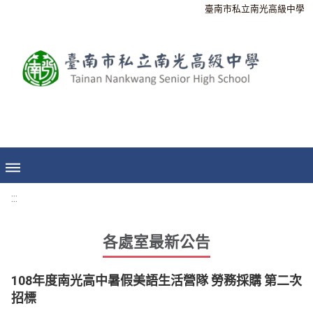
臺南市私立南光高級中學
:::
各處室最新公告
108年度南光高中暑假美語生活營隊 勞務採購 第二次
招標