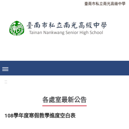
臺南市私立南光高級中學
:::
各處室最新公告
108學年度寒假教學進度空白表