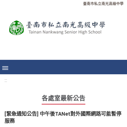
臺南市私立南光高級中學
:::
各處室最新公告
[緊急通知公告] 中午後TANet對外國際網路可能暫停
服務