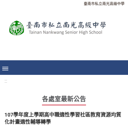
臺南市私立南光高級中學
:::
各處室最新公告
107學年度上學期高中職適性學習社區教育資源均質
化計畫適性輔導轉學