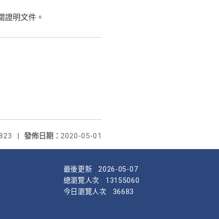
關證明文件。
823
|
發佈日期：
2020-05-01
最後更新
2026-05-07
總瀏覽人次
13155060
今日瀏覽人次
36683