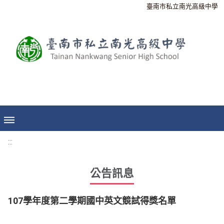
臺南市私立南光高級中學
:::
公告訊息
107學年度第二學期國中英文競試得獎名單