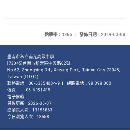
點擊率：
1366
|
發佈日期：
2019-03-08
臺南市私立南光高級中學
[73045]台南市新營區中興路62號
No.62, Zhongxing Rd., Xinying Dist., Tainan City 73045,
Taiwan (R.O.C.)
聯絡電話
06-6335408～9
|
網路電話：98 398 000
傳真
06-6351485
電子信箱
最後更新
2026-05-07
總瀏覽人次
13155863
今日瀏覽人次
18558