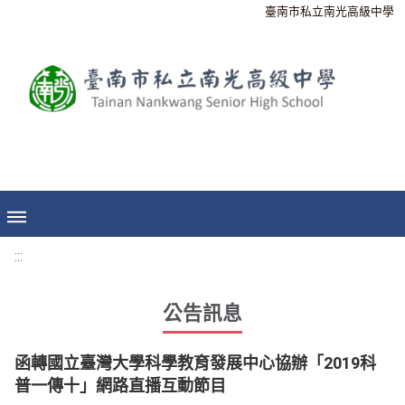
臺南市私立南光高級中學
:::
公告訊息
函轉國立臺灣大學科學教育發展中心協辦「2019科
普一傳十」網路直播互動節目