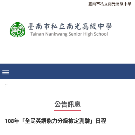
臺南市私立南光高級中學
:::
公告訊息
108年「全民英語能力分級檢定測驗」日程