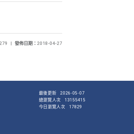
279
|
發佈日期：
2018-04-27
最後更新
2026-05-07
總瀏覽人次
13155415
今日瀏覽人次
17829