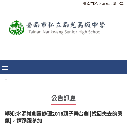
臺南市私立南光高級中學
:::
公告訊息
轉知:水源村劇團辦理2018親子舞台劇 [找回失去的勇
氣]，請踴躍參加