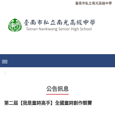
臺南市私立南光高級中學
:::
公告訊息
第二屆【我是童詩高手】全國童詩創作競賽