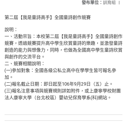
發布單位：
訓育組
|
第二屆【我是童詩高手】全國童詩創作競賽
說明：
一、活動宗旨：本校第二屆【我是童詩高手】全國童詩創作
競賽，透過競賽提升高中學生欣賞童詩的樂趣，並激發童詩
創造的能力與想像力，同時，也做為全國高中學生童詩欣賞
與創作的交流平台。
二、競賽相關說明：
(一)參加對象：全國各級公私立高中在學學生皆可報名參
加。
(二)報名截止日期：即日起至106年9月29日（五）止。
(三)報名注意事項與競賽規則詳如附件，或上康寧學校財團
法人康寧大學（台北校區）嬰幼兒保育學系(科)網站。