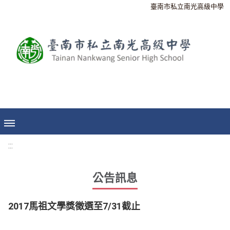
臺南市私立南光高級中學
:::
公告訊息
2017馬祖文學獎徵選至7/31截止