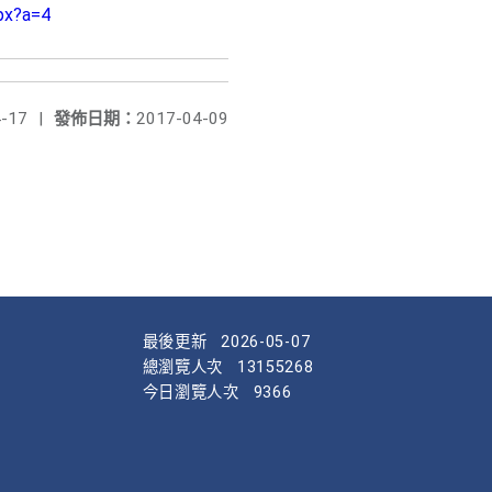
px?a=4
-17
|
發佈日期：
2017-04-09
最後更新
2026-05-07
總瀏覽人次
13155268
今日瀏覽人次
9366