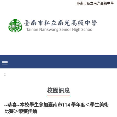
臺南市私立南光高級中學
:::
校園訊息
~恭喜~本校學生參加臺南市114 學年度＜學生美術
比賽＞榮獲佳績