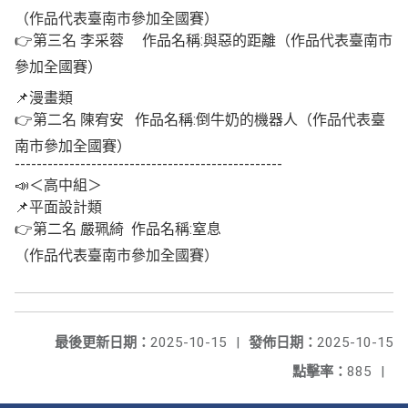
（作品代表臺南市參加全國賽）
👉第三名 李采蓉 作品名稱:與惡的距離（作品代表臺南市
參加全國賽）
📌漫畫類
👉第二名 陳宥安 作品名稱:倒牛奶的機器人（作品代表臺
南市參加全國賽）
-------------------------------------------------
📣＜高中組＞
📌平面設計類
👉第二名 嚴珮綺 作品名稱:窒息
（作品代表臺南市參加全國賽）
最後更新日期：
2025-10-15
|
發佈日期：
2025-10-15
點擊率：
885
|