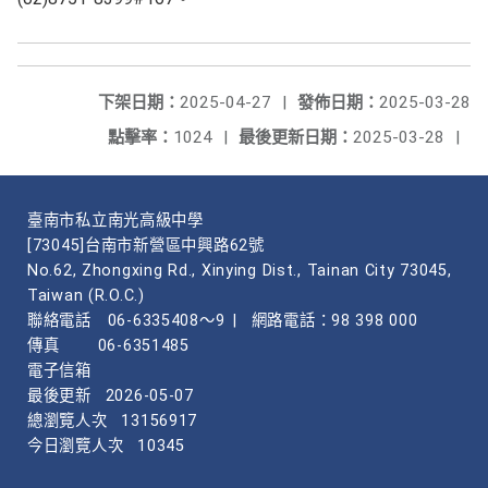
下架日期：
2025-04-27
|
發佈日期：
2025-03-28
點擊率：
1024
|
最後更新日期：
2025-03-28
|
臺南市私立南光高級中學
[73045]台南市新營區中興路62號
No.62, Zhongxing Rd., Xinying Dist., Tainan City 73045,
Taiwan (R.O.C.)
聯絡電話
06-6335408～9
|
網路電話：98 398 000
傳真
06-6351485
電子信箱
最後更新
2026-05-07
總瀏覽人次
13156917
今日瀏覽人次
10345