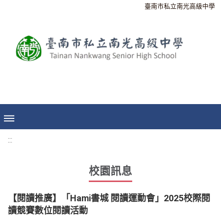
臺南市私立南光高級中學
:::
校園訊息
【閱讀推廣】「Hami書城 閱讀運動會」2025校際閱
讀競賽數位閱讀活動