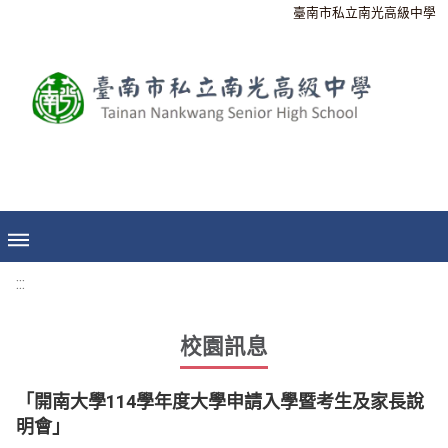
臺南市私立南光高級中學
:::
校園訊息
「開南大學114學年度大學申請入學暨考生及家長說
明會」