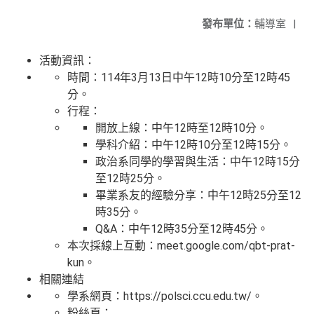
發布單位：
輔導室
|
活動資訊：
時間：114年3月13日中午12時10分至12時45
分。
行程：
開放上線：中午12時至12時10分。
學科介紹：中午12時10分至12時15分。
政治系同學的學習與生活：中午12時15分
至12時25分。
畢業系友的經驗分享：中午12時25分至12
時35分。
Q&A：中午12時35分至12時45分。
本次採線上互動：meet.google.com/qbt-prat-
kun。
相關連結
學系網頁：https://polsci.ccu.edu.tw/。
粉絲頁：