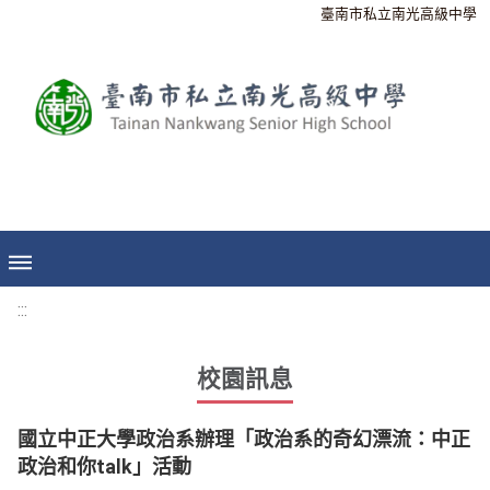
臺南市私立南光高級中學
:::
校園訊息
國立中正大學政治系辦理「政治系的奇幻漂流：中正
政治和你talk」活動