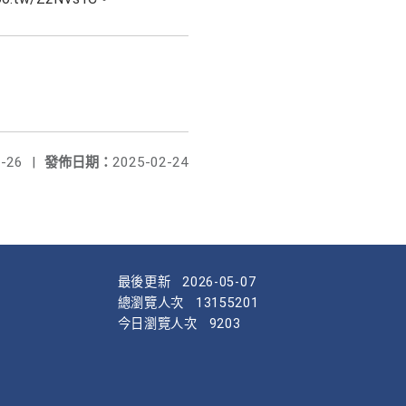
-26
|
發佈日期：
2025-02-24
最後更新
2026-05-07
總瀏覽人次
13155201
今日瀏覽人次
9203