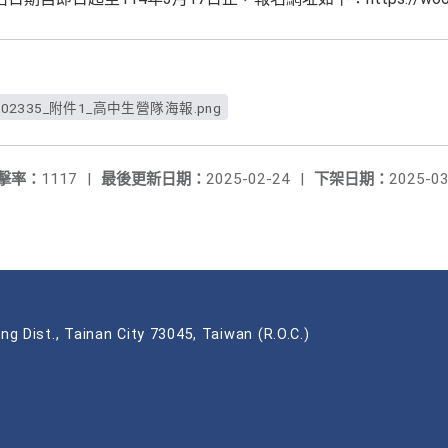
_0002335_附件1_高中生營隊海報.png
擊率：
1117
|
最後更新日期：
2025-02-24
|
下架日期：
2025-03
ng Dist., Tainan City 73045, Taiwan (R.O.C.)