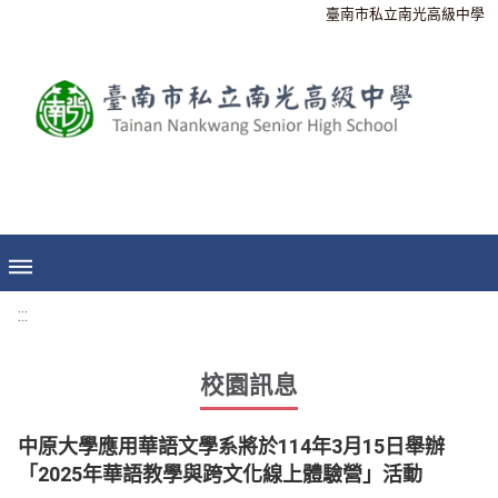
臺南市私立南光高級中學
:::
校園訊息
中原大學應用華語文學系將於114年3月15日舉辦
「2025年華語教學與跨文化線上體驗營」活動