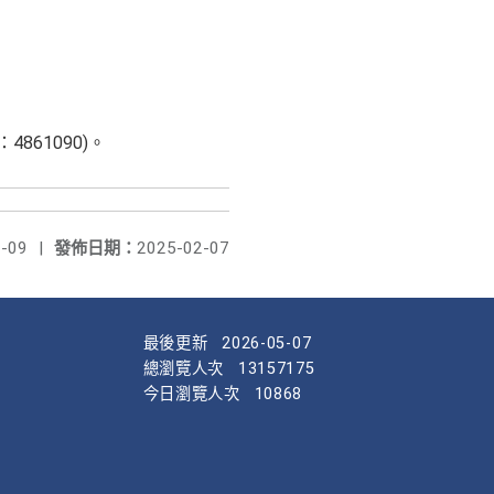
861090)。
-09
|
發佈日期：
2025-02-07
最後更新
2026-05-07
總瀏覽人次
13157175
今日瀏覽人次
10868