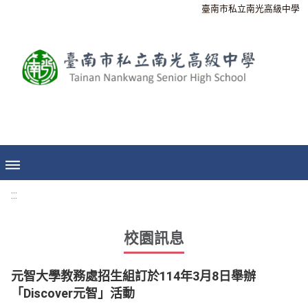
臺南市私立南光高級中學
:::
校園訊息
元智大學教務處招生組訂於114年3月8日舉辦
「Discover元智」活動