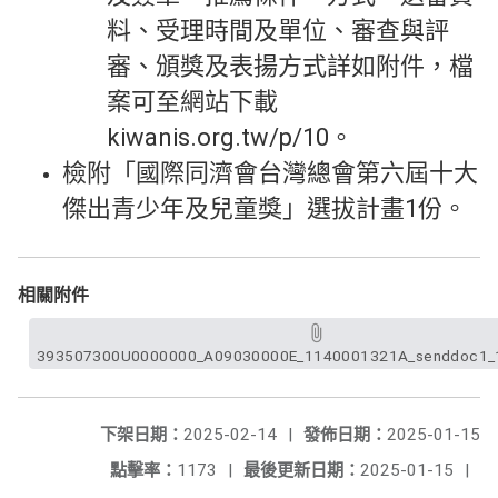
料、受理時間及單位、審查與評
審、頒獎及表揚方式詳如附件，檔
案可至網站下載
kiwanis.org.tw/p/10。
檢附「國際同濟會台灣總會第六屆十大
傑出青少年及兒童獎」選拔計畫1份。
相關附件
393507300U0000000_A09030000E_1140001321A_senddoc1_1
下架日期：
2025-02-14
|
發佈日期：
2025-01-15
點擊率：
1173
|
最後更新日期：
2025-01-15
|