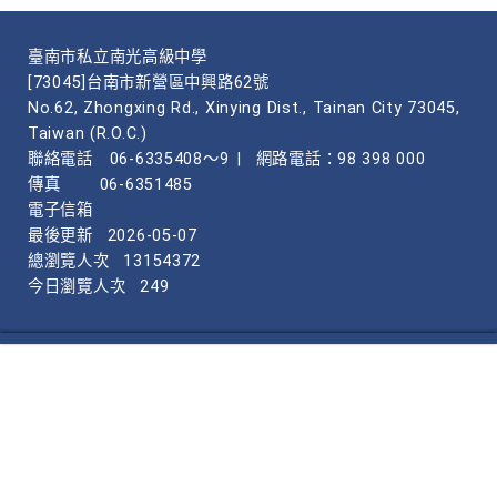
臺南市私立南光高級中學
[73045]台南市新營區中興路62號
No.62, Zhongxing Rd., Xinying Dist., Tainan City 73045,
Taiwan (R.O.C.)
聯絡電話
06-6335408～9
|
網路電話：98 398 000
傳真
06-6351485
電子信箱
最後更新
2026-05-07
總瀏覽人次
13154372
今日瀏覽人次
249