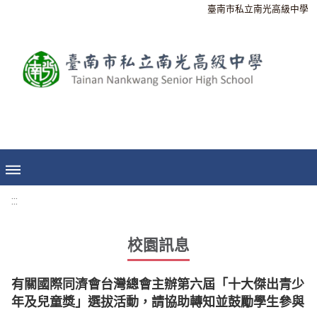
臺南市私立南光高級中學
:::
校園訊息
有關國際同濟會台灣總會主辦第六屆「十大傑出青少
年及兒童獎」選拔活動，請協助轉知並鼓勵學生參與