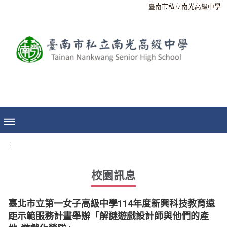
臺南市私立南光高級中學
:::
校園訊息
臺北市立第一女子高級中學114年度新興科技教育遠
距示範服務計畫舉辦「解謎遊戲設計師與他們的產