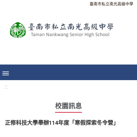
臺南市私立南光高級中學
:::
校園訊息
正修科技大學舉辦114年度「寒假探索冬令營」