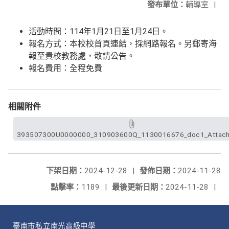
發布單位：
輔導室
|
活動時間：114年1月21日至1月24日。
報名方式：本校校首頁連結，採網路報名。另郵寄海
報至貴校教務處，敬請公告。
報名費用：全程免費
相關附件
393507300U0000000_310903600Q_1130016676_doc1_Attach
下架日期：
2024-12-28
|
發佈日期：
2024-11-28
點擊率：
1189
|
最後更新日期：
2024-11-28
|
臺南市私立南光高級中學