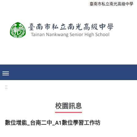
臺南市私立南光高級中學
:::
校園訊息
數位增能_台南二中_A1數位學習工作坊