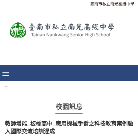
臺南市私立南光高級中學
:::
校園訊息
教師增能_板橋高中_應用機械手臂之科技教育案例融
入國際交流培訓混成