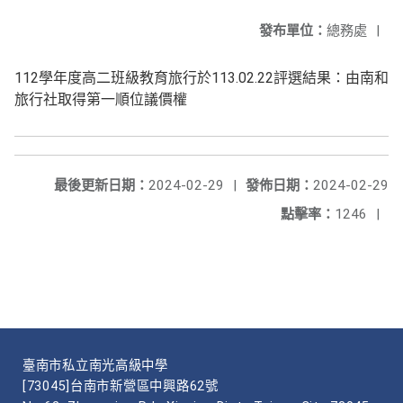
發布單位：
總務處
|
112學年度高二班級教育旅行於113.02.22評選結果：由南和
旅行社取得第一順位議價權
最後更新日期：
2024-02-29
|
發佈日期：
2024-02-29
點擊率：
1246
|
臺南市私立南光高級中學
[73045]台南市新營區中興路62號