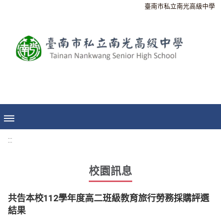
臺南市私立南光高級中學
:::
校園訊息
共告本校112學年度高二班級教育旅行勞務採購評選
結果