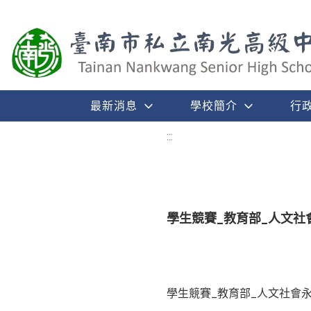
最新消息
學校簡介
行
:::
學生競賽_教育部_人文社
學生競賽_教育部_人文社會