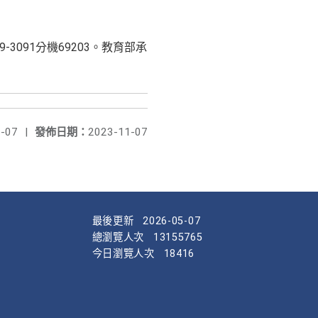
3091分機69203。教育部承
-07
|
發佈日期：
2023-11-07
最後更新
2026-05-07
總瀏覽人次
13155765
今日瀏覽人次
18416