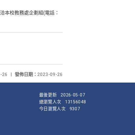
洽本校教務處企劃組(電話：
-26
|
發佈日期：
2023-09-26
最後更新
2026-05-07
總瀏覽人次
13156048
今日瀏覽人次
9307